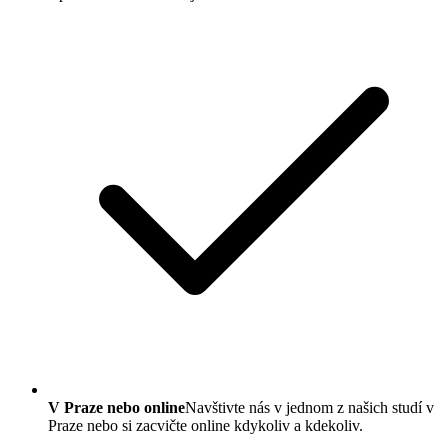
V Praze nebo online
Navštivte nás v jednom z našich studí v
Praze nebo si zacvičte online kdykoliv a kdekoliv.