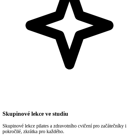
Skupinové lekce ve studiu
Skupinové lekce pilates a zdravotního cvičení pro začátečníky i
pokročilé, zkrátka pro každého.