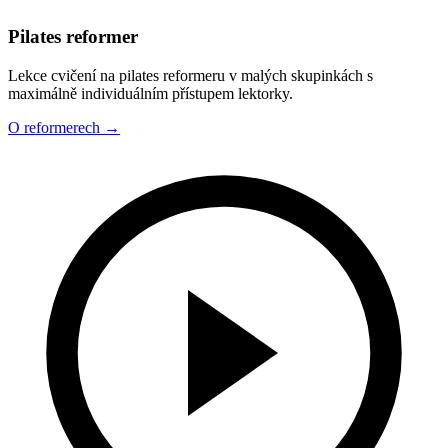
Pilates reformer
Lekce cvičení na pilates reformeru v malých skupinkách s
maximálně individuálním přístupem lektorky.
O reformerech
→